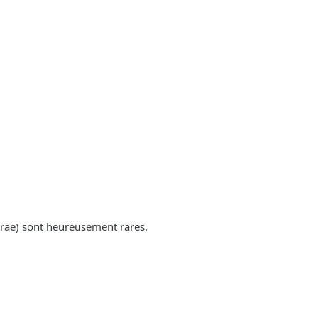
rae) sont heureusement rares.