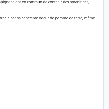
ampignons ont en commun de contenir des amanitines,
ûr trahie par sa constante odeur de pomme de terre, même