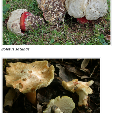
Boletus satanas