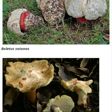
Boletus satanas