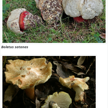
Boletus satanas