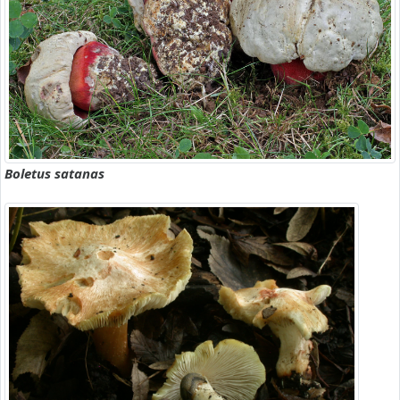
Boletus satanas