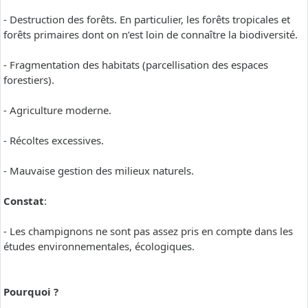
- Destruction des forêts. En particulier, les forêts tropicales et
forêts primaires dont on n’est loin de connaître la biodiversité.
- Fragmentation des habitats (parcellisation des espaces
forestiers).
- Agriculture moderne.
- Récoltes excessives.
- Mauvaise gestion des milieux naturels.
Constat
:
- Les champignons ne sont pas assez pris en compte dans les
études environnementales, écologiques.
Pourquoi ?