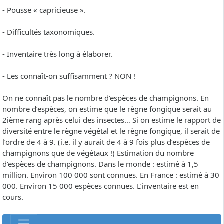
- Pousse « capricieuse ».
- Difficultés taxonomiques.
- Inventaire très long à élaborer.
- Les connaît-on suffisamment ? NON !
On ne connaît pas le nombre d’espèces de champignons. En
nombre d’espèces, on estime que le règne fongique serait au
2ième rang après celui des insectes… Si on estime le rapport de
diversité entre le règne végétal et le règne fongique, il serait de
l’ordre de 4 à 9. (i.e. il y aurait de 4 à 9 fois plus d’espèces de
champignons que de végétaux !) Estimation du nombre
d’espèces de champignons. Dans le monde : estimé à 1,5
million. Environ 100 000 sont connues. En France : estimé à 30
000. Environ 15 000 espèces connues. L’inventaire est en
cours.