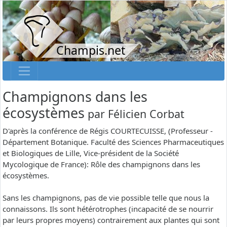
Champis.net
Champignons dans les
écosystèmes
par
Félicien Corbat
D'après la conférence de Régis COURTECUISSE, (Professeur -
Département Botanique. Faculté des Sciences Pharmaceutiques
et Biologiques de Lille, Vice-président de la Société
Mycologique de France): Rôle des champignons dans les
écosystèmes.
Sans les champignons, pas de vie possible telle que nous la
connaissons. Ils sont hétérotrophes (incapacité de se nourrir
par leurs propres moyens) contrairement aux plantes qui sont