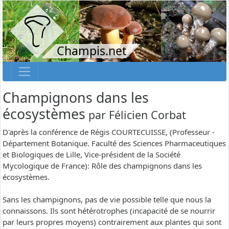
Champis.net
Champignons dans les
écosystèmes
par
Félicien Corbat
D'après la conférence de Régis COURTECUISSE, (Professeur -
Département Botanique. Faculté des Sciences Pharmaceutiques
et Biologiques de Lille, Vice-président de la Société
Mycologique de France): Rôle des champignons dans les
écosystèmes.
Sans les champignons, pas de vie possible telle que nous la
connaissons. Ils sont hétérotrophes (incapacité de se nourrir
par leurs propres moyens) contrairement aux plantes qui sont