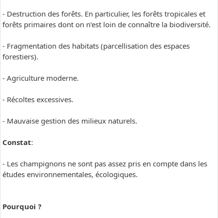
- Destruction des forêts. En particulier, les forêts tropicales et
forêts primaires dont on n’est loin de connaître la biodiversité.
- Fragmentation des habitats (parcellisation des espaces
forestiers).
- Agriculture moderne.
- Récoltes excessives.
- Mauvaise gestion des milieux naturels.
Constat
:
- Les champignons ne sont pas assez pris en compte dans les
études environnementales, écologiques.
Pourquoi ?