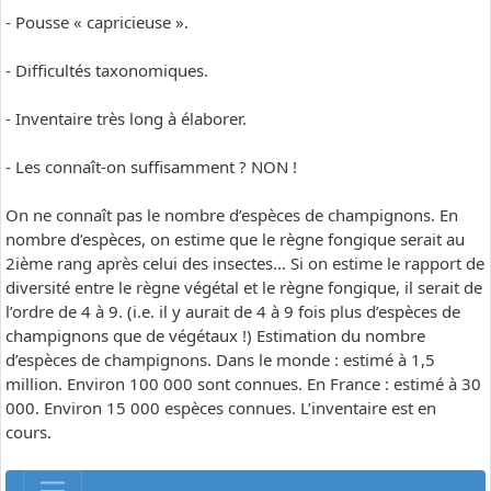
- Pousse « capricieuse ».
- Difficultés taxonomiques.
- Inventaire très long à élaborer.
- Les connaît-on suffisamment ? NON !
On ne connaît pas le nombre d’espèces de champignons. En
nombre d’espèces, on estime que le règne fongique serait au
2ième rang après celui des insectes… Si on estime le rapport de
diversité entre le règne végétal et le règne fongique, il serait de
l’ordre de 4 à 9. (i.e. il y aurait de 4 à 9 fois plus d’espèces de
champignons que de végétaux !) Estimation du nombre
d’espèces de champignons. Dans le monde : estimé à 1,5
million. Environ 100 000 sont connues. En France : estimé à 30
000. Environ 15 000 espèces connues. L’inventaire est en
cours.