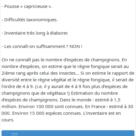
- Pousse « capricieuse ».
- Difficultés taxonomiques.
- Inventaire très long à élaborer.
- Les connaît-on suffisamment ? NON !
On ne connaît pas le nombre d’espèces de champignons. En
nombre d’espèces, on estime que le règne fongique serait au
2ième rang après celui des insectes… Si on estime le rapport de
diversité entre le règne végétal et le règne fongique, il serait de
l’ordre de 4 à 9. (i.e. il y aurait de 4 à 9 fois plus d’espèces de
champignons que de végétaux !) Estimation du nombre
d’espèces de champignons. Dans le monde : estimé à 1,5
million. Environ 100 000 sont connues. En France : estimé à 30
000. Environ 15 000 espèces connues. L’inventaire est en
cours.