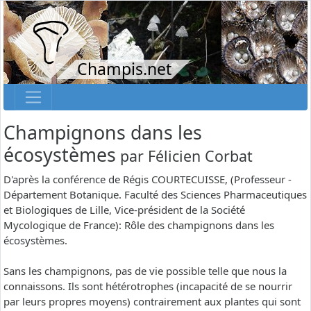
Champis.net
Champignons dans les
écosystèmes
par
Félicien Corbat
D'après la conférence de Régis COURTECUISSE, (Professeur -
Département Botanique. Faculté des Sciences Pharmaceutiques
et Biologiques de Lille, Vice-président de la Société
Mycologique de France): Rôle des champignons dans les
écosystèmes.
Sans les champignons, pas de vie possible telle que nous la
connaissons. Ils sont hétérotrophes (incapacité de se nourrir
par leurs propres moyens) contrairement aux plantes qui sont