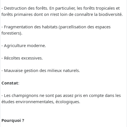
- Destruction des forêts. En particulier, les forêts tropicales et
forêts primaires dont on n’est loin de connaître la biodiversité.
- Fragmentation des habitats (parcellisation des espaces
forestiers).
- Agriculture moderne.
- Récoltes excessives.
- Mauvaise gestion des milieux naturels.
Constat
:
- Les champignons ne sont pas assez pris en compte dans les
études environnementales, écologiques.
Pourquoi ?