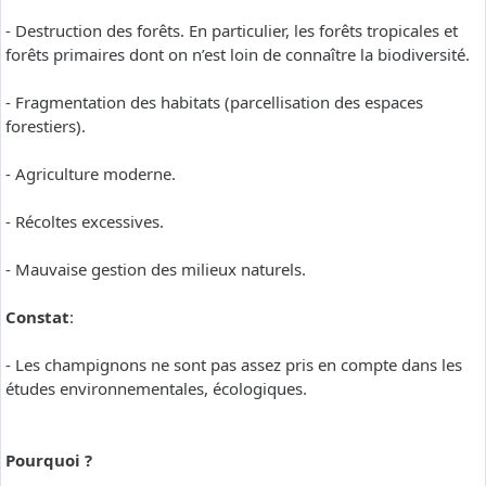
- Destruction des forêts. En particulier, les forêts tropicales et
forêts primaires dont on n’est loin de connaître la biodiversité.
- Fragmentation des habitats (parcellisation des espaces
forestiers).
- Agriculture moderne.
- Récoltes excessives.
- Mauvaise gestion des milieux naturels.
Constat
:
- Les champignons ne sont pas assez pris en compte dans les
études environnementales, écologiques.
Pourquoi ?