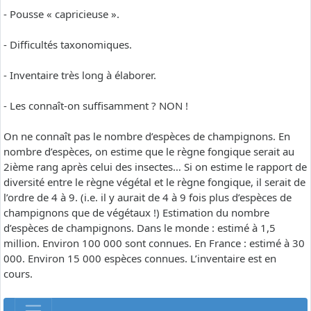
- Pousse « capricieuse ».
- Difficultés taxonomiques.
- Inventaire très long à élaborer.
- Les connaît-on suffisamment ? NON !
On ne connaît pas le nombre d’espèces de champignons. En
nombre d’espèces, on estime que le règne fongique serait au
2ième rang après celui des insectes… Si on estime le rapport de
diversité entre le règne végétal et le règne fongique, il serait de
l’ordre de 4 à 9. (i.e. il y aurait de 4 à 9 fois plus d’espèces de
champignons que de végétaux !) Estimation du nombre
d’espèces de champignons. Dans le monde : estimé à 1,5
million. Environ 100 000 sont connues. En France : estimé à 30
000. Environ 15 000 espèces connues. L’inventaire est en
cours.