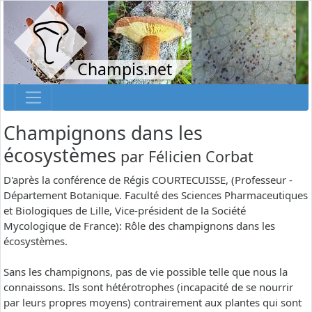
Champis.net
Champignons dans les
écosystèmes
par
Félicien Corbat
D'après la conférence de Régis COURTECUISSE, (Professeur -
Département Botanique. Faculté des Sciences Pharmaceutiques
et Biologiques de Lille, Vice-président de la Société
Mycologique de France): Rôle des champignons dans les
écosystèmes.
Sans les champignons, pas de vie possible telle que nous la
connaissons. Ils sont hétérotrophes (incapacité de se nourrir
par leurs propres moyens) contrairement aux plantes qui sont