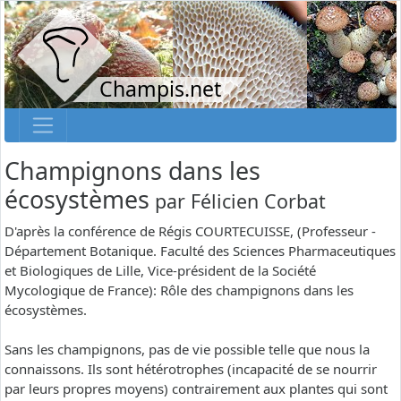
Champis.net
Champignons dans les
écosystèmes
par
Félicien Corbat
D'après la conférence de Régis COURTECUISSE, (Professeur -
Département Botanique. Faculté des Sciences Pharmaceutiques
et Biologiques de Lille, Vice-président de la Société
Mycologique de France): Rôle des champignons dans les
écosystèmes.
Sans les champignons, pas de vie possible telle que nous la
connaissons. Ils sont hétérotrophes (incapacité de se nourrir
par leurs propres moyens) contrairement aux plantes qui sont