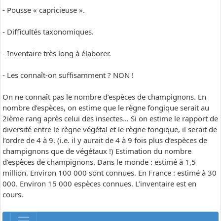
- Pousse « capricieuse ».
- Difficultés taxonomiques.
- Inventaire très long à élaborer.
- Les connaît-on suffisamment ? NON !
On ne connaît pas le nombre d’espèces de champignons. En
nombre d’espèces, on estime que le règne fongique serait au
2ième rang après celui des insectes… Si on estime le rapport de
diversité entre le règne végétal et le règne fongique, il serait de
l’ordre de 4 à 9. (i.e. il y aurait de 4 à 9 fois plus d’espèces de
champignons que de végétaux !) Estimation du nombre
d’espèces de champignons. Dans le monde : estimé à 1,5
million. Environ 100 000 sont connues. En France : estimé à 30
000. Environ 15 000 espèces connues. L’inventaire est en
cours.