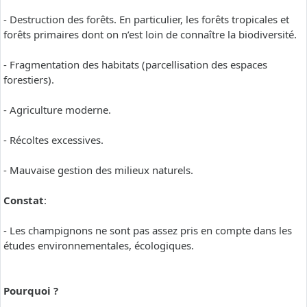
- Destruction des forêts. En particulier, les forêts tropicales et
forêts primaires dont on n’est loin de connaître la biodiversité.
- Fragmentation des habitats (parcellisation des espaces
forestiers).
- Agriculture moderne.
- Récoltes excessives.
- Mauvaise gestion des milieux naturels.
Constat
:
- Les champignons ne sont pas assez pris en compte dans les
études environnementales, écologiques.
Pourquoi ?