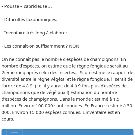
- Pousse « capricieuse ».
- Difficultés taxonomiques.
- Inventaire très long à élaborer.
- Les connaît-on suffisamment ? NON !
On ne connaît pas le nombre d’espèces de champignons. En
nombre d’espèces, on estime que le règne fongique serait au
2ième rang après celui des insectes… Si on estime le rapport de
diversité entre le règne végétal et le règne fongique, il serait de
l’ordre de 4 à 9. (i.e. il y aurait de 4 à 9 fois plus d’espèces de
champignons que de végétaux !) Estimation du nombre
d’espèces de champignons. Dans le monde : estimé à 1,5
million. Environ 100 000 sont connues. En France : estimé à 30
000. Environ 15 000 espèces connues. L’inventaire est en
cours.