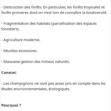
- Destruction des forêts. En particulier, les forêts tropicales et
forêts primaires dont on n’est loin de connaître la biodiversité.
- Fragmentation des habitats (parcellisation des espaces
forestiers).
- Agriculture moderne.
- Récoltes excessives.
- Mauvaise gestion des milieux naturels.
Constat
:
- Les champignons ne sont pas assez pris en compte dans les
études environnementales, écologiques.
Pourquoi ?