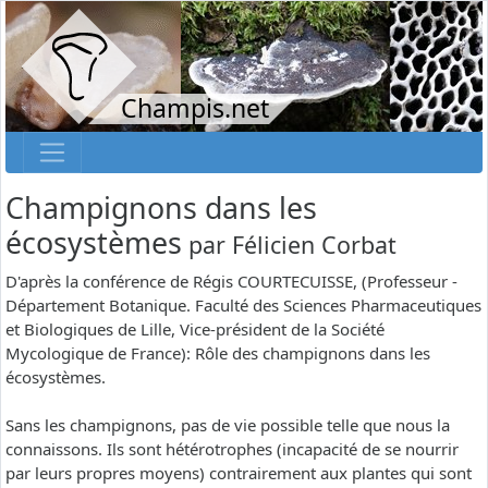
Champis.net
Champignons dans les
écosystèmes
par
Félicien Corbat
D'après la conférence de Régis COURTECUISSE, (Professeur -
Département Botanique. Faculté des Sciences Pharmaceutiques
et Biologiques de Lille, Vice-président de la Société
Mycologique de France): Rôle des champignons dans les
écosystèmes.
Sans les champignons, pas de vie possible telle que nous la
connaissons. Ils sont hétérotrophes (incapacité de se nourrir
par leurs propres moyens) contrairement aux plantes qui sont