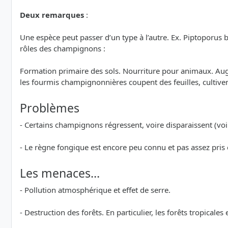
Deux remarques
:
Une espèce peut passer d’un type à l’autre. Ex. Piptoporus 
rôles des champignons :
Formation primaire des sols. Nourriture pour animaux. Augme
les fourmis champignonnières coupent des feuilles, cultiv
Problèmes
- Certains champignons régressent, voire disparaissent (voi
- Le règne fongique est encore peu connu et pas assez pris
Les menaces…
- Pollution atmosphérique et effet de serre.
- Destruction des forêts. En particulier, les forêts tropicales