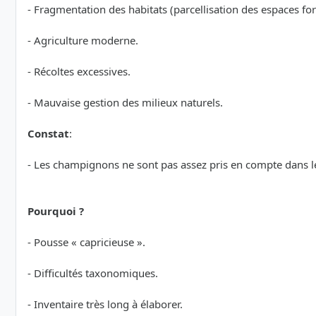
- Fragmentation des habitats (parcellisation des espaces for
- Agriculture moderne.
- Récoltes excessives.
- Mauvaise gestion des milieux naturels.
Constat
:
- Les champignons ne sont pas assez pris en compte dans l
Pourquoi ?
- Pousse « capricieuse ».
- Difficultés taxonomiques.
- Inventaire très long à élaborer.