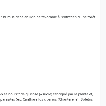
 : humus riche en lignine favorable à l’entretien d’une forêt
n se nourrit de glucose (=sucre) fabriqué par la plante et,
 parasites (ex. Cantharellus cibarius (Chanterelle), Boletus