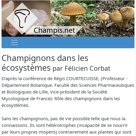
Champis.net
Champignons dans les
écosystèmes
par
Félicien Corbat
D'après la conférence de Régis COURTECUISSE, (Professeur -
Département Botanique. Faculté des Sciences Pharmaceutiques
et Biologiques de Lille, Vice-président de la Société
Mycologique de France): Rôle des champignons dans les
écosystèmes.
Sans les champignons, pas de vie possible telle que nous la
connaissons. Ils sont hétérotrophes (incapacité de se nourrir
par leurs propres moyens) contrairement aux plantes qui sont