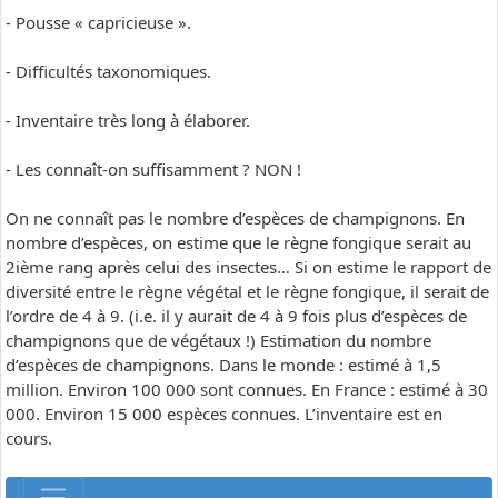
- Pousse « capricieuse ».
- Difficultés taxonomiques.
- Inventaire très long à élaborer.
- Les connaît-on suffisamment ? NON !
On ne connaît pas le nombre d’espèces de champignons. En
nombre d’espèces, on estime que le règne fongique serait au
2ième rang après celui des insectes… Si on estime le rapport de
diversité entre le règne végétal et le règne fongique, il serait de
l’ordre de 4 à 9. (i.e. il y aurait de 4 à 9 fois plus d’espèces de
champignons que de végétaux !) Estimation du nombre
d’espèces de champignons. Dans le monde : estimé à 1,5
million. Environ 100 000 sont connues. En France : estimé à 30
000. Environ 15 000 espèces connues. L’inventaire est en
cours.