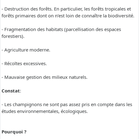
- Destruction des forêts. En particulier, les forêts tropicales et
forêts primaires dont on n’est loin de connaître la biodiversité.
- Fragmentation des habitats (parcellisation des espaces
forestiers).
- Agriculture moderne.
- Récoltes excessives.
- Mauvaise gestion des milieux naturels.
Constat
:
- Les champignons ne sont pas assez pris en compte dans les
études environnementales, écologiques.
Pourquoi ?