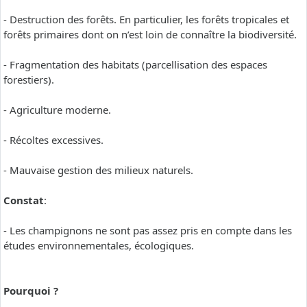
- Destruction des forêts. En particulier, les forêts tropicales et
forêts primaires dont on n’est loin de connaître la biodiversité.
- Fragmentation des habitats (parcellisation des espaces
forestiers).
- Agriculture moderne.
- Récoltes excessives.
- Mauvaise gestion des milieux naturels.
Constat
:
- Les champignons ne sont pas assez pris en compte dans les
études environnementales, écologiques.
Pourquoi ?