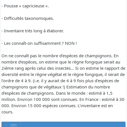
- Pousse « capricieuse ».
- Difficultés taxonomiques.
- Inventaire très long à élaborer.
- Les connaît-on suffisamment ? NON !
On ne connaît pas le nombre d’espèces de champignons. En
nombre d’espèces, on estime que le règne fongique serait au
2ième rang après celui des insectes… Si on estime le rapport de
diversité entre le règne végétal et le règne fongique, il serait de
l’ordre de 4 à 9. (i.e. il y aurait de 4 à 9 fois plus d’espèces de
champignons que de végétaux !) Estimation du nombre
d’espèces de champignons. Dans le monde : estimé à 1,5
million. Environ 100 000 sont connues. En France : estimé à 30
000. Environ 15 000 espèces connues. L’inventaire est en
cours.