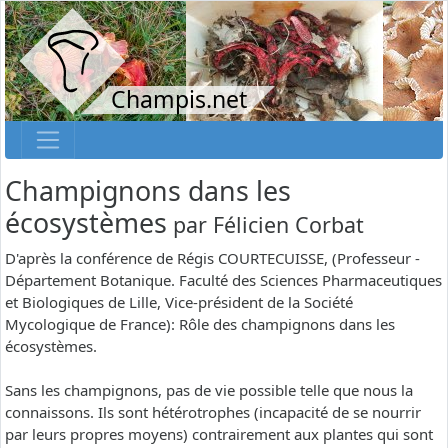
Champis.net
Champignons dans les
écosystèmes
par
Félicien Corbat
D'après la conférence de Régis COURTECUISSE, (Professeur -
Département Botanique. Faculté des Sciences Pharmaceutiques
et Biologiques de Lille, Vice-président de la Société
Mycologique de France): Rôle des champignons dans les
écosystèmes.
Sans les champignons, pas de vie possible telle que nous la
connaissons. Ils sont hétérotrophes (incapacité de se nourrir
par leurs propres moyens) contrairement aux plantes qui sont