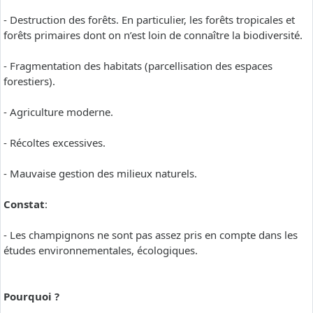
- Destruction des forêts. En particulier, les forêts tropicales et
forêts primaires dont on n’est loin de connaître la biodiversité.
- Fragmentation des habitats (parcellisation des espaces
forestiers).
- Agriculture moderne.
- Récoltes excessives.
- Mauvaise gestion des milieux naturels.
Constat
:
- Les champignons ne sont pas assez pris en compte dans les
études environnementales, écologiques.
Pourquoi ?