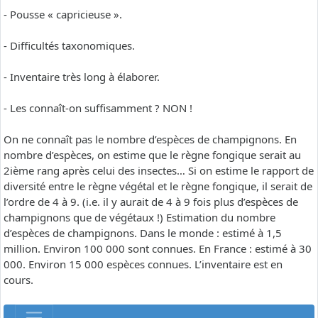
- Pousse « capricieuse ».
- Difficultés taxonomiques.
- Inventaire très long à élaborer.
- Les connaît-on suffisamment ? NON !
On ne connaît pas le nombre d’espèces de champignons. En
nombre d’espèces, on estime que le règne fongique serait au
2ième rang après celui des insectes… Si on estime le rapport de
diversité entre le règne végétal et le règne fongique, il serait de
l’ordre de 4 à 9. (i.e. il y aurait de 4 à 9 fois plus d’espèces de
champignons que de végétaux !) Estimation du nombre
d’espèces de champignons. Dans le monde : estimé à 1,5
million. Environ 100 000 sont connues. En France : estimé à 30
000. Environ 15 000 espèces connues. L’inventaire est en
cours.