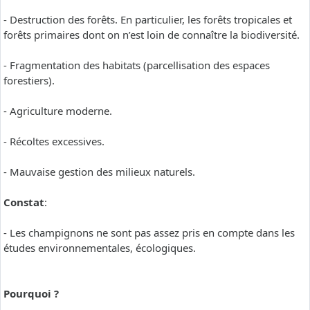
- Destruction des forêts. En particulier, les forêts tropicales et
forêts primaires dont on n’est loin de connaître la biodiversité.
- Fragmentation des habitats (parcellisation des espaces
forestiers).
- Agriculture moderne.
- Récoltes excessives.
- Mauvaise gestion des milieux naturels.
Constat
:
- Les champignons ne sont pas assez pris en compte dans les
études environnementales, écologiques.
Pourquoi ?