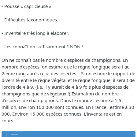
- Pousse « capricieuse ».
- Difficultés taxonomiques.
- Inventaire très long à élaborer.
- Les connaît-on suffisamment ? NON !
On ne connaît pas le nombre d’espèces de champignons. En
nombre d’espèces, on estime que le règne fongique serait au
2ième rang après celui des insectes… Si on estime le rapport de
diversité entre le règne végétal et le règne fongique, il serait de
l’ordre de 4 à 9. (i.e. il y aurait de 4 à 9 fois plus d’espèces de
champignons que de végétaux !) Estimation du nombre
d’espèces de champignons. Dans le monde : estimé à 1,5
million. Environ 100 000 sont connues. En France : estimé à 30
000. Environ 15 000 espèces connues. L’inventaire est en
cours.