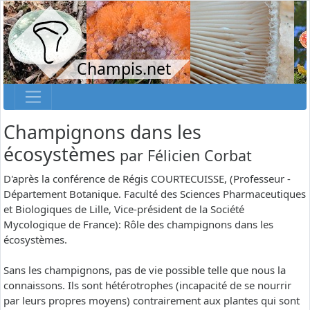
Champis.net
Champignons dans les
écosystèmes
par
Félicien Corbat
D'après la conférence de Régis COURTECUISSE, (Professeur -
Département Botanique. Faculté des Sciences Pharmaceutiques
et Biologiques de Lille, Vice-président de la Société
Mycologique de France): Rôle des champignons dans les
écosystèmes.
Sans les champignons, pas de vie possible telle que nous la
connaissons. Ils sont hétérotrophes (incapacité de se nourrir
par leurs propres moyens) contrairement aux plantes qui sont