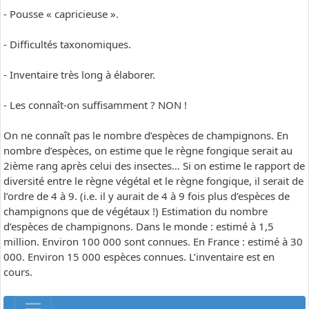
- Pousse « capricieuse ».
- Difficultés taxonomiques.
- Inventaire très long à élaborer.
- Les connaît-on suffisamment ? NON !
On ne connaît pas le nombre d’espèces de champignons. En
nombre d’espèces, on estime que le règne fongique serait au
2ième rang après celui des insectes… Si on estime le rapport de
diversité entre le règne végétal et le règne fongique, il serait de
l’ordre de 4 à 9. (i.e. il y aurait de 4 à 9 fois plus d’espèces de
champignons que de végétaux !) Estimation du nombre
d’espèces de champignons. Dans le monde : estimé à 1,5
million. Environ 100 000 sont connues. En France : estimé à 30
000. Environ 15 000 espèces connues. L’inventaire est en
cours.