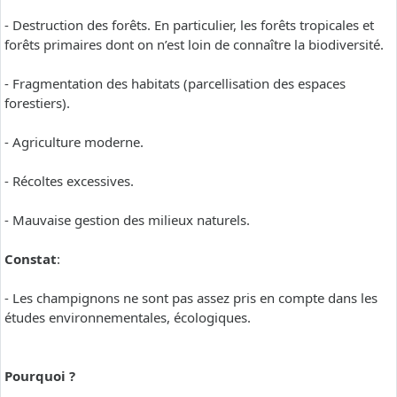
- Destruction des forêts. En particulier, les forêts tropicales et
forêts primaires dont on n’est loin de connaître la biodiversité.
- Fragmentation des habitats (parcellisation des espaces
forestiers).
- Agriculture moderne.
- Récoltes excessives.
- Mauvaise gestion des milieux naturels.
Constat
:
- Les champignons ne sont pas assez pris en compte dans les
études environnementales, écologiques.
Pourquoi ?