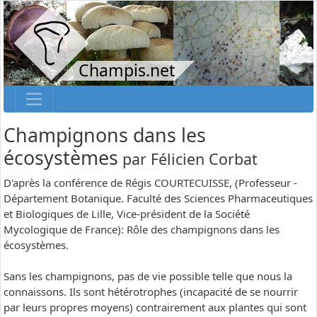
Champis.net
Champignons dans les
écosystèmes
par
Félicien Corbat
D'après la conférence de Régis COURTECUISSE, (Professeur -
Département Botanique. Faculté des Sciences Pharmaceutiques
et Biologiques de Lille, Vice-président de la Société
Mycologique de France): Rôle des champignons dans les
écosystèmes.
Sans les champignons, pas de vie possible telle que nous la
connaissons. Ils sont hétérotrophes (incapacité de se nourrir
par leurs propres moyens) contrairement aux plantes qui sont