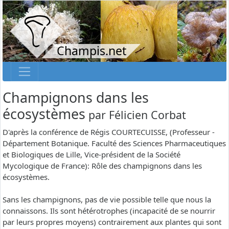
Champis.net
Champignons dans les
écosystèmes
par
Félicien Corbat
D'après la conférence de Régis COURTECUISSE, (Professeur -
Département Botanique. Faculté des Sciences Pharmaceutiques
et Biologiques de Lille, Vice-président de la Société
Mycologique de France): Rôle des champignons dans les
écosystèmes.
Sans les champignons, pas de vie possible telle que nous la
connaissons. Ils sont hétérotrophes (incapacité de se nourrir
par leurs propres moyens) contrairement aux plantes qui sont