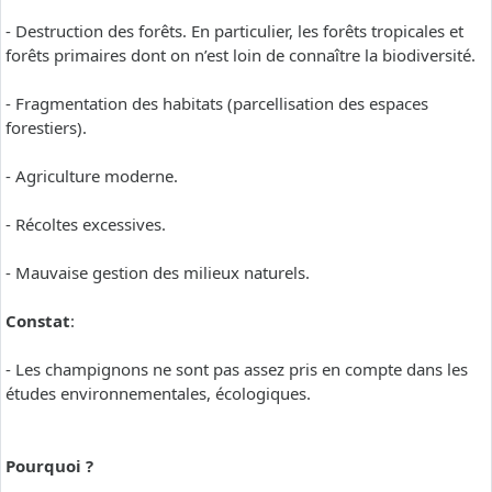
- Destruction des forêts. En particulier, les forêts tropicales et
forêts primaires dont on n’est loin de connaître la biodiversité.
- Fragmentation des habitats (parcellisation des espaces
forestiers).
- Agriculture moderne.
- Récoltes excessives.
- Mauvaise gestion des milieux naturels.
Constat
:
- Les champignons ne sont pas assez pris en compte dans les
études environnementales, écologiques.
Pourquoi ?