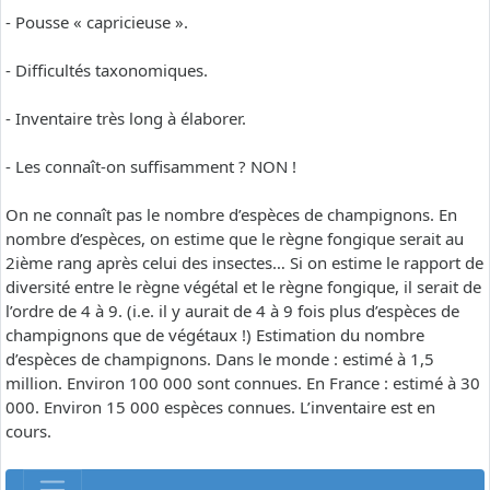
- Pousse « capricieuse ».
- Difficultés taxonomiques.
- Inventaire très long à élaborer.
- Les connaît-on suffisamment ? NON !
On ne connaît pas le nombre d’espèces de champignons. En
nombre d’espèces, on estime que le règne fongique serait au
2ième rang après celui des insectes… Si on estime le rapport de
diversité entre le règne végétal et le règne fongique, il serait de
l’ordre de 4 à 9. (i.e. il y aurait de 4 à 9 fois plus d’espèces de
champignons que de végétaux !) Estimation du nombre
d’espèces de champignons. Dans le monde : estimé à 1,5
million. Environ 100 000 sont connues. En France : estimé à 30
000. Environ 15 000 espèces connues. L’inventaire est en
cours.