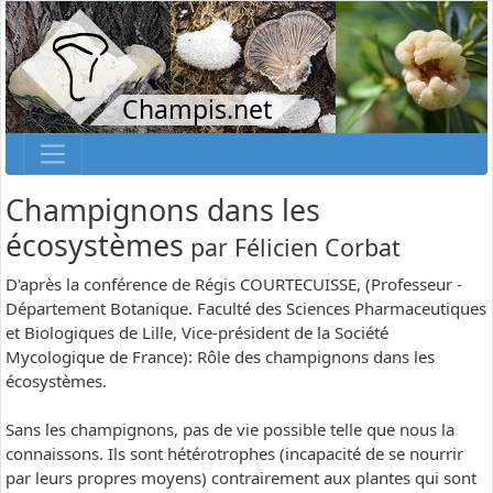
Champis.net
Champignons dans les
écosystèmes
par
Félicien Corbat
D'après la conférence de Régis COURTECUISSE, (Professeur -
Département Botanique. Faculté des Sciences Pharmaceutiques
et Biologiques de Lille, Vice-président de la Société
Mycologique de France): Rôle des champignons dans les
écosystèmes.
Sans les champignons, pas de vie possible telle que nous la
connaissons. Ils sont hétérotrophes (incapacité de se nourrir
par leurs propres moyens) contrairement aux plantes qui sont