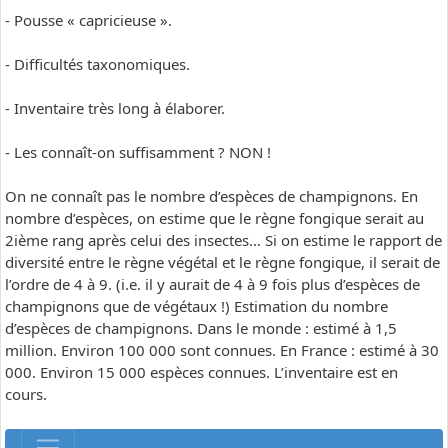
- Pousse « capricieuse ».
- Difficultés taxonomiques.
- Inventaire très long à élaborer.
- Les connaît-on suffisamment ? NON !
On ne connaît pas le nombre d’espèces de champignons. En
nombre d’espèces, on estime que le règne fongique serait au
2ième rang après celui des insectes… Si on estime le rapport de
diversité entre le règne végétal et le règne fongique, il serait de
l’ordre de 4 à 9. (i.e. il y aurait de 4 à 9 fois plus d’espèces de
champignons que de végétaux !) Estimation du nombre
d’espèces de champignons. Dans le monde : estimé à 1,5
million. Environ 100 000 sont connues. En France : estimé à 30
000. Environ 15 000 espèces connues. L’inventaire est en
cours.