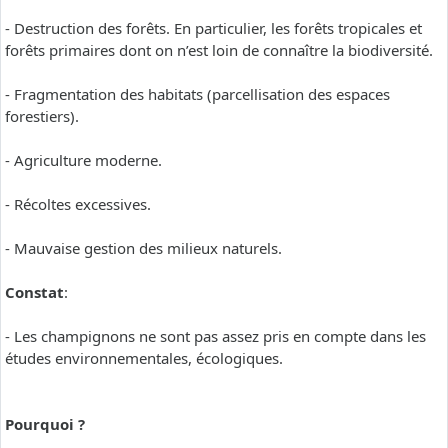
- Destruction des forêts. En particulier, les forêts tropicales et
forêts primaires dont on n’est loin de connaître la biodiversité.
- Fragmentation des habitats (parcellisation des espaces
forestiers).
- Agriculture moderne.
- Récoltes excessives.
- Mauvaise gestion des milieux naturels.
Constat
:
- Les champignons ne sont pas assez pris en compte dans les
études environnementales, écologiques.
Pourquoi ?