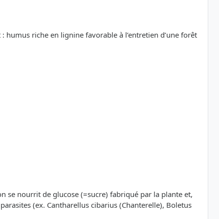
 : humus riche en lignine favorable à l’entretien d’une forêt
n se nourrit de glucose (=sucre) fabriqué par la plante et,
 parasites (ex. Cantharellus cibarius (Chanterelle), Boletus