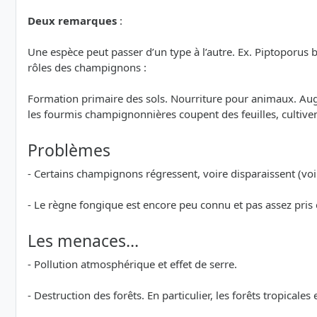
Deux remarques
:
Une espèce peut passer d’un type à l’autre. Ex. Piptoporus 
rôles des champignons :
Formation primaire des sols. Nourriture pour animaux. Augme
les fourmis champignonnières coupent des feuilles, cultiv
Problèmes
- Certains champignons régressent, voire disparaissent (voi
- Le règne fongique est encore peu connu et pas assez pris
Les menaces…
- Pollution atmosphérique et effet de serre.
- Destruction des forêts. En particulier, les forêts tropicales