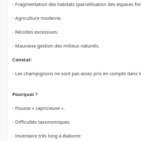
- Fragmentation des habitats (parcellisation des espaces for
- Agriculture moderne.
- Récoltes excessives.
- Mauvaise gestion des milieux naturels.
Constat
:
- Les champignons ne sont pas assez pris en compte dans l
Pourquoi ?
- Pousse « capricieuse ».
- Difficultés taxonomiques.
- Inventaire très long à élaborer.