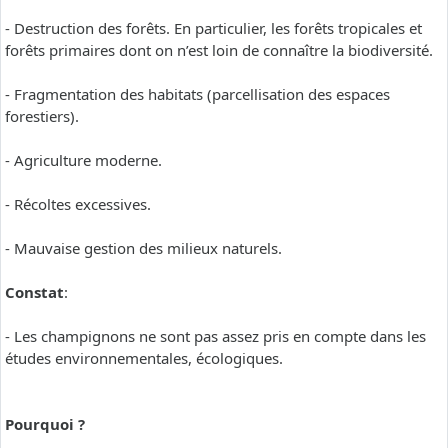
- Destruction des forêts. En particulier, les forêts tropicales et
forêts primaires dont on n’est loin de connaître la biodiversité.
- Fragmentation des habitats (parcellisation des espaces
forestiers).
- Agriculture moderne.
- Récoltes excessives.
- Mauvaise gestion des milieux naturels.
Constat
:
- Les champignons ne sont pas assez pris en compte dans les
études environnementales, écologiques.
Pourquoi ?