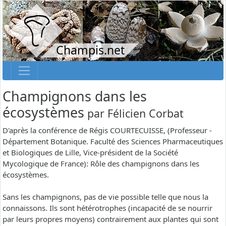
Champis.net
Champignons dans les
écosystèmes
par
Félicien Corbat
D'après la conférence de Régis COURTECUISSE, (Professeur -
Département Botanique. Faculté des Sciences Pharmaceutiques
et Biologiques de Lille, Vice-président de la Société
Mycologique de France): Rôle des champignons dans les
écosystèmes.
Sans les champignons, pas de vie possible telle que nous la
connaissons. Ils sont hétérotrophes (incapacité de se nourrir
par leurs propres moyens) contrairement aux plantes qui sont