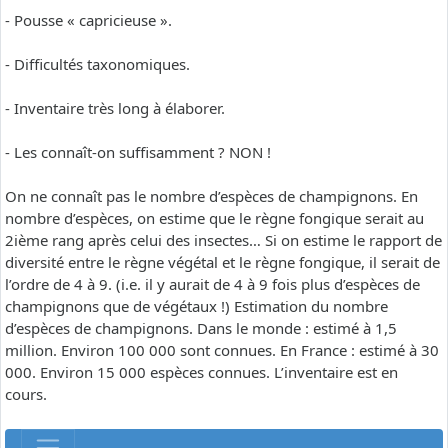
- Pousse « capricieuse ».
- Difficultés taxonomiques.
- Inventaire très long à élaborer.
- Les connaît-on suffisamment ? NON !
On ne connaît pas le nombre d’espèces de champignons. En
nombre d’espèces, on estime que le règne fongique serait au
2ième rang après celui des insectes… Si on estime le rapport de
diversité entre le règne végétal et le règne fongique, il serait de
l’ordre de 4 à 9. (i.e. il y aurait de 4 à 9 fois plus d’espèces de
champignons que de végétaux !) Estimation du nombre
d’espèces de champignons. Dans le monde : estimé à 1,5
million. Environ 100 000 sont connues. En France : estimé à 30
000. Environ 15 000 espèces connues. L’inventaire est en
cours.