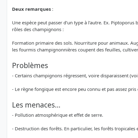
Deux remarques
:
Une espèce peut passer d’un type à l’autre. Ex. Piptoporus 
rôles des champignons :
Formation primaire des sols. Nourriture pour animaux. Augme
les fourmis champignonnières coupent des feuilles, cultiv
Problèmes
- Certains champignons régressent, voire disparaissent (voi
- Le règne fongique est encore peu connu et pas assez pris
Les menaces…
- Pollution atmosphérique et effet de serre.
- Destruction des forêts. En particulier, les forêts tropicales