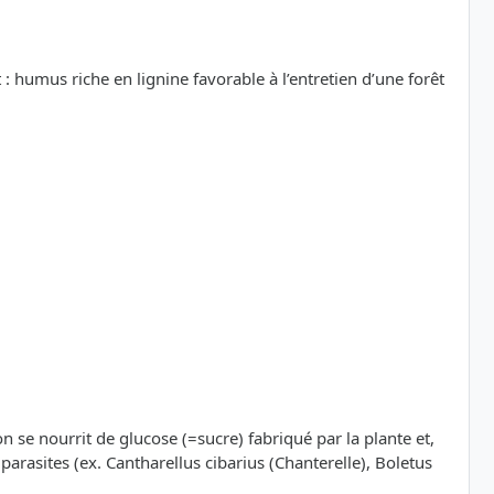
 : humus riche en lignine favorable à l’entretien d’une forêt
n se nourrit de glucose (=sucre) fabriqué par la plante et,
 parasites (ex. Cantharellus cibarius (Chanterelle), Boletus