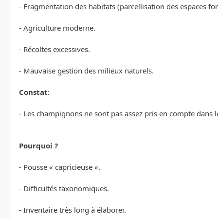
- Fragmentation des habitats (parcellisation des espaces for
- Agriculture moderne.
- Récoltes excessives.
- Mauvaise gestion des milieux naturels.
Constat
:
- Les champignons ne sont pas assez pris en compte dans l
Pourquoi ?
- Pousse « capricieuse ».
- Difficultés taxonomiques.
- Inventaire très long à élaborer.