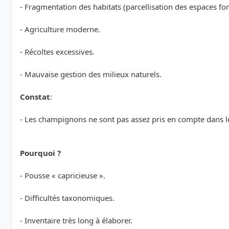
- Fragmentation des habitats (parcellisation des espaces for
- Agriculture moderne.
- Récoltes excessives.
- Mauvaise gestion des milieux naturels.
Constat
:
- Les champignons ne sont pas assez pris en compte dans l
Pourquoi ?
- Pousse « capricieuse ».
- Difficultés taxonomiques.
- Inventaire très long à élaborer.