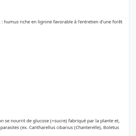
 : humus riche en lignine favorable à l’entretien d’une forêt
n se nourrit de glucose (=sucre) fabriqué par la plante et,
 parasites (ex. Cantharellus cibarius (Chanterelle), Boletus