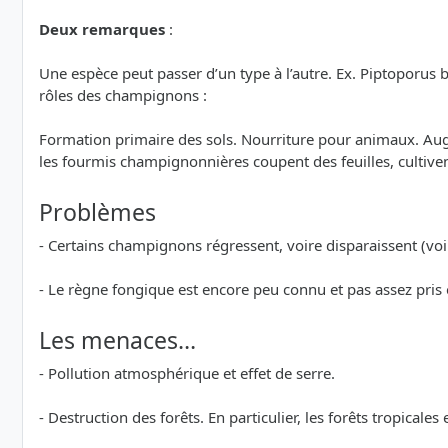
Deux remarques
:
Une espèce peut passer d’un type à l’autre. Ex. Piptoporus 
rôles des champignons :
Formation primaire des sols. Nourriture pour animaux. Augme
les fourmis champignonnières coupent des feuilles, cultiv
Problèmes
- Certains champignons régressent, voire disparaissent (voi
- Le règne fongique est encore peu connu et pas assez pris
Les menaces…
- Pollution atmosphérique et effet de serre.
- Destruction des forêts. En particulier, les forêts tropicales