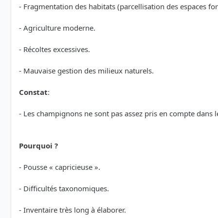
- Fragmentation des habitats (parcellisation des espaces for
- Agriculture moderne.
- Récoltes excessives.
- Mauvaise gestion des milieux naturels.
Constat
:
- Les champignons ne sont pas assez pris en compte dans l
Pourquoi ?
- Pousse « capricieuse ».
- Difficultés taxonomiques.
- Inventaire très long à élaborer.