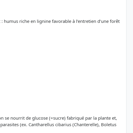
 : humus riche en lignine favorable à l’entretien d’une forêt
n se nourrit de glucose (=sucre) fabriqué par la plante et,
 parasites (ex. Cantharellus cibarius (Chanterelle), Boletus