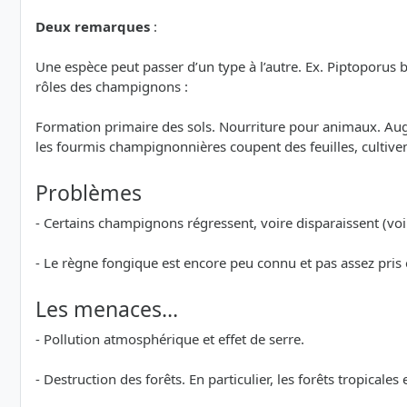
Deux remarques
:
Une espèce peut passer d’un type à l’autre. Ex. Piptoporus 
rôles des champignons :
Formation primaire des sols. Nourriture pour animaux. Augme
les fourmis champignonnières coupent des feuilles, cultiv
Problèmes
- Certains champignons régressent, voire disparaissent (voi
- Le règne fongique est encore peu connu et pas assez pris
Les menaces…
- Pollution atmosphérique et effet de serre.
- Destruction des forêts. En particulier, les forêts tropicales