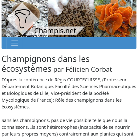
Champis.net
Champignons dans les
écosystèmes
par
Félicien Corbat
D'après la conférence de Régis COURTECUISSE, (Professeur -
Département Botanique. Faculté des Sciences Pharmaceutiques
et Biologiques de Lille, Vice-président de la Société
Mycologique de France): Rôle des champignons dans les
écosystèmes.
Sans les champignons, pas de vie possible telle que nous la
connaissons. Ils sont hétérotrophes (incapacité de se nourrir
par leurs propres moyens) contrairement aux plantes qui sont