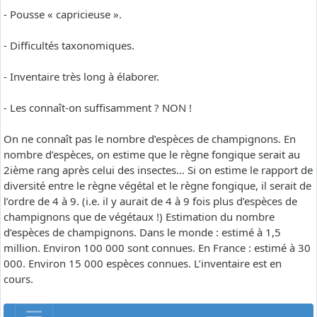
- Pousse « capricieuse ».
- Difficultés taxonomiques.
- Inventaire très long à élaborer.
- Les connaît-on suffisamment ? NON !
On ne connaît pas le nombre d’espèces de champignons. En
nombre d’espèces, on estime que le règne fongique serait au
2ième rang après celui des insectes… Si on estime le rapport de
diversité entre le règne végétal et le règne fongique, il serait de
l’ordre de 4 à 9. (i.e. il y aurait de 4 à 9 fois plus d’espèces de
champignons que de végétaux !) Estimation du nombre
d’espèces de champignons. Dans le monde : estimé à 1,5
million. Environ 100 000 sont connues. En France : estimé à 30
000. Environ 15 000 espèces connues. L’inventaire est en
cours.