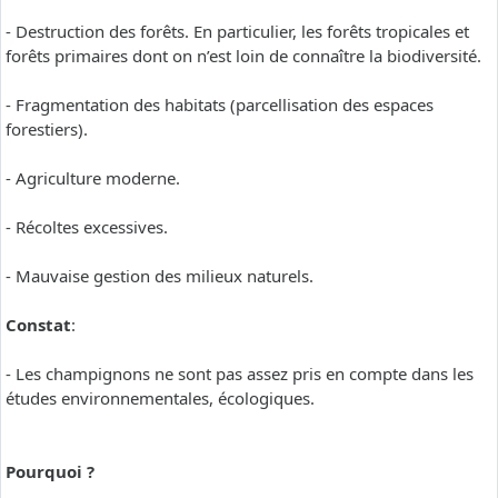
- Destruction des forêts. En particulier, les forêts tropicales et
forêts primaires dont on n’est loin de connaître la biodiversité.
- Fragmentation des habitats (parcellisation des espaces
forestiers).
- Agriculture moderne.
- Récoltes excessives.
- Mauvaise gestion des milieux naturels.
Constat
:
- Les champignons ne sont pas assez pris en compte dans les
études environnementales, écologiques.
Pourquoi ?