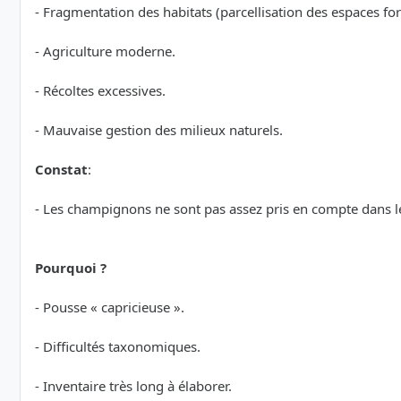
- Fragmentation des habitats (parcellisation des espaces for
- Agriculture moderne.
- Récoltes excessives.
- Mauvaise gestion des milieux naturels.
Constat
:
- Les champignons ne sont pas assez pris en compte dans l
Pourquoi ?
- Pousse « capricieuse ».
- Difficultés taxonomiques.
- Inventaire très long à élaborer.