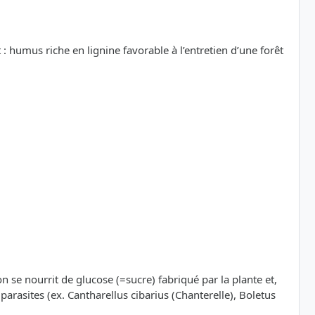
 : humus riche en lignine favorable à l’entretien d’une forêt
n se nourrit de glucose (=sucre) fabriqué par la plante et,
 parasites (ex. Cantharellus cibarius (Chanterelle), Boletus