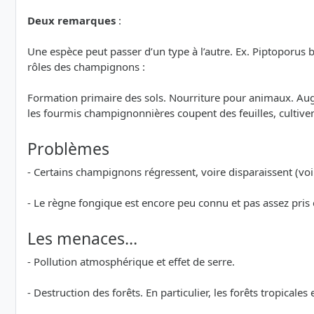
Deux remarques
:
Une espèce peut passer d’un type à l’autre. Ex. Piptoporus 
rôles des champignons :
Formation primaire des sols. Nourriture pour animaux. Augme
les fourmis champignonnières coupent des feuilles, cultiv
Problèmes
- Certains champignons régressent, voire disparaissent (voi
- Le règne fongique est encore peu connu et pas assez pris
Les menaces…
- Pollution atmosphérique et effet de serre.
- Destruction des forêts. En particulier, les forêts tropicales