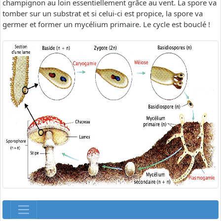
champignon au loin essentiellement grâce au vent. La spore va
tomber sur un substrat et si celui-ci est propice, la spore va
germer et former un mycélium primaire. Le cycle est bouclé !