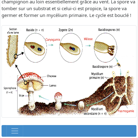
champignon au loin essentiellement grâce au vent. La spore va
tomber sur un substrat et si celui-ci est propice, la spore va
germer et former un mycélium primaire. Le cycle est bouclé !