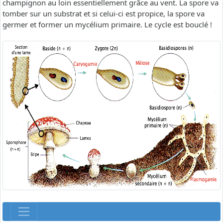
champignon au loin essentiellement grâce au vent. La spore va
tomber sur un substrat et si celui-ci est propice, la spore va
germer et former un mycélium primaire. Le cycle est bouclé !