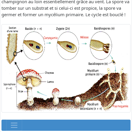
champignon au loin essentiellement grâce au vent. La spore va
tomber sur un substrat et si celui-ci est propice, la spore va
germer et former un mycélium primaire. Le cycle est bouclé !