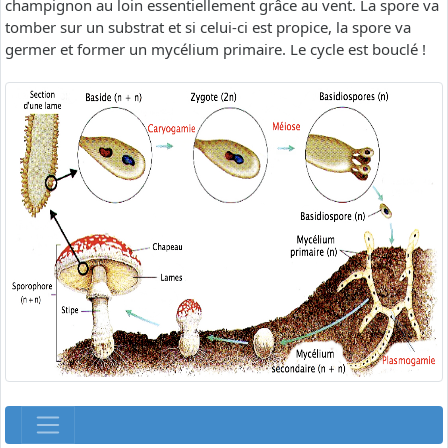
champignon au loin essentiellement grâce au vent. La spore va
tomber sur un substrat et si celui-ci est propice, la spore va
germer et former un mycélium primaire. Le cycle est bouclé !