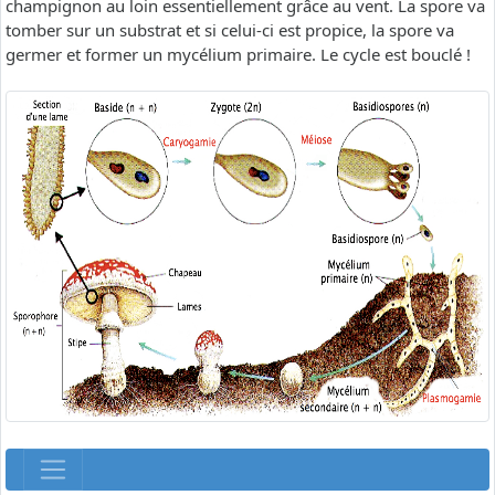
champignon au loin essentiellement grâce au vent. La spore va
tomber sur un substrat et si celui-ci est propice, la spore va
germer et former un mycélium primaire. Le cycle est bouclé !