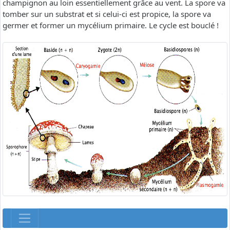
champignon au loin essentiellement grâce au vent. La spore va
tomber sur un substrat et si celui-ci est propice, la spore va
germer et former un mycélium primaire. Le cycle est bouclé !