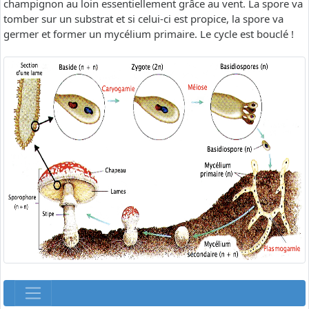
champignon au loin essentiellement grâce au vent. La spore va
tomber sur un substrat et si celui-ci est propice, la spore va
germer et former un mycélium primaire. Le cycle est bouclé !