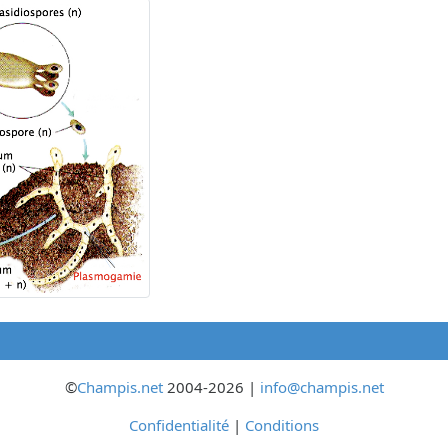
©
Champis.net
2004-2026 |
info@champis.net
Confidentialité
|
Conditions