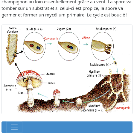
champignon au loin essentiellement grâce au vent. La spore va
tomber sur un substrat et si celui-ci est propice, la spore va
germer et former un mycélium primaire. Le cycle est bouclé !