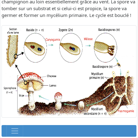
champignon au loin essentiellement grâce au vent. La spore va
tomber sur un substrat et si celui-ci est propice, la spore va
germer et former un mycélium primaire. Le cycle est bouclé !