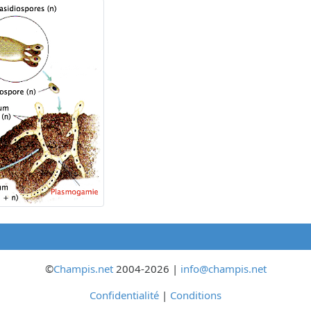
©
Champis.net
2004-2026 |
info@champis.net
Confidentialité
|
Conditions