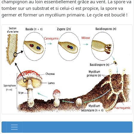
champignon au loin essentiellement grâce au vent. La spore va
tomber sur un substrat et si celui-ci est propice, la spore va
germer et former un mycélium primaire. Le cycle est bouclé !