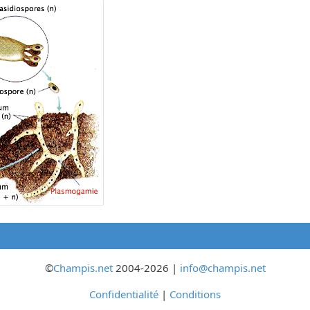
©
Champis.net
2004-2026 |
info@champis.net
Confidentialité
|
Conditions