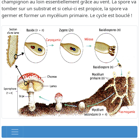
champignon au loin essentiellement grâce au vent. La spore va
tomber sur un substrat et si celui-ci est propice, la spore va
germer et former un mycélium primaire. Le cycle est bouclé !