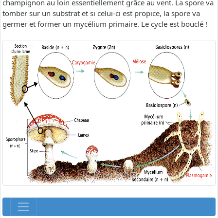
champignon au loin essentiellement grâce au vent. La spore va
tomber sur un substrat et si celui-ci est propice, la spore va
germer et former un mycélium primaire. Le cycle est bouclé !