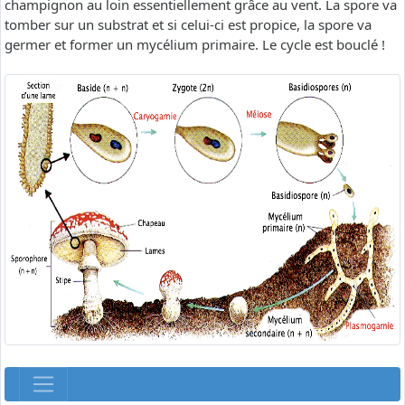
champignon au loin essentiellement grâce au vent. La spore va
tomber sur un substrat et si celui-ci est propice, la spore va
germer et former un mycélium primaire. Le cycle est bouclé !