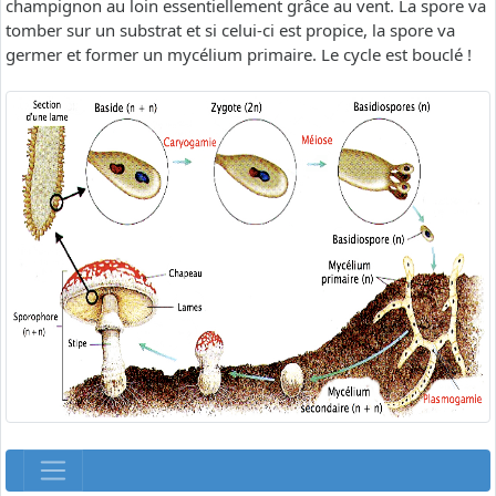
champignon au loin essentiellement grâce au vent. La spore va
tomber sur un substrat et si celui-ci est propice, la spore va
germer et former un mycélium primaire. Le cycle est bouclé !