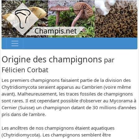
Champis.net
Origine des champignons
par
Félicien Corbat
Les premiers champignons faisaient partie de la division des
Chytridiomycota seraient apparus au Cambrien (voire même
avant). Malheureusement, les traces fossiles de champignons
sont rares. Il est cependant possible d'observer au Mycorama à
Cernier (Suisse) un champignon datant de 30 millions d'années
pris dans de l'ambre.
Les ancêtres de nos champignons étaient aquatiques
(Chytridiomycota). Les champignons semblent être