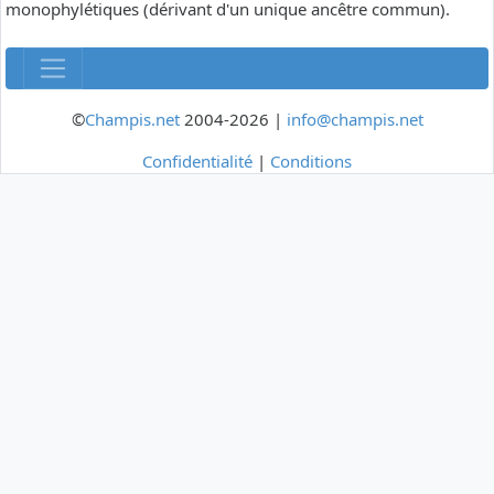
monophylétiques (dérivant d'un unique ancêtre commun).
©
Champis.net
2004-2026 |
info@champis.net
Confidentialité
|
Conditions