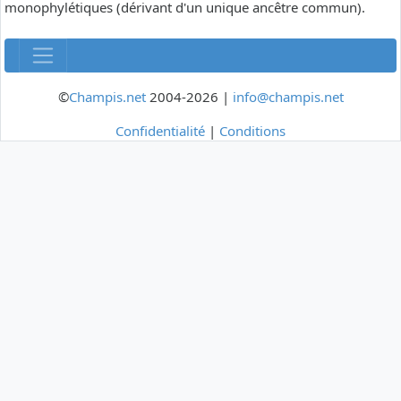
monophylétiques (dérivant d'un unique ancêtre commun).
©
Champis.net
2004-2026 |
info@champis.net
Confidentialité
|
Conditions