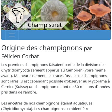
Champis.net
Origine des champignons
par
Félicien Corbat
Les premiers champignons faisaient partie de la division des
Chytridiomycota seraient apparus au Cambrien (voire même
avant). Malheureusement, les traces fossiles de champignons
sont rares. Il est cependant possible d'observer au Mycorama à
Cernier (Suisse) un champignon datant de 30 millions d'années
pris dans de l'ambre.
Les ancêtres de nos champignons étaient aquatiques
(Chytridiomycota). Les champignons semblent être