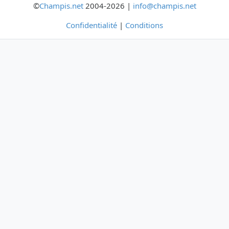
©
Champis.net
2004-2026 |
info@champis.net
Confidentialité
|
Conditions