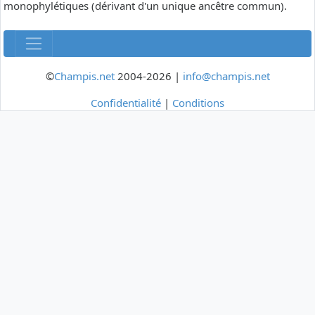
monophylétiques (dérivant d'un unique ancêtre commun).
©
Champis.net
2004-2026 |
info@champis.net
Confidentialité
|
Conditions