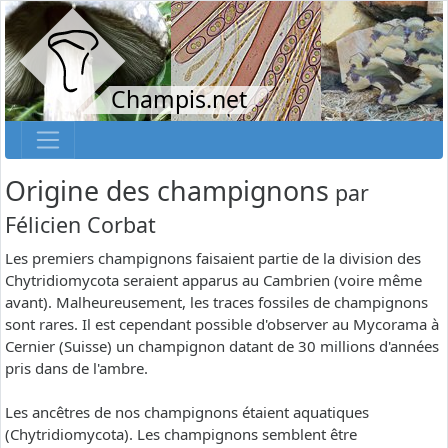
Champis.net
Origine des champignons
par
Félicien Corbat
Les premiers champignons faisaient partie de la division des
Chytridiomycota seraient apparus au Cambrien (voire même
avant). Malheureusement, les traces fossiles de champignons
sont rares. Il est cependant possible d'observer au Mycorama à
Cernier (Suisse) un champignon datant de 30 millions d'années
pris dans de l'ambre.
Les ancêtres de nos champignons étaient aquatiques
(Chytridiomycota). Les champignons semblent être