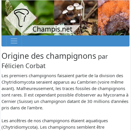
Champis.net
Origine des champignons
par
Félicien Corbat
Les premiers champignons faisaient partie de la division des
Chytridiomycota seraient apparus au Cambrien (voire même
avant). Malheureusement, les traces fossiles de champignons
sont rares. Il est cependant possible d'observer au Mycorama à
Cernier (Suisse) un champignon datant de 30 millions d'années
pris dans de l'ambre.
Les ancêtres de nos champignons étaient aquatiques
(Chytridiomycota). Les champignons semblent être