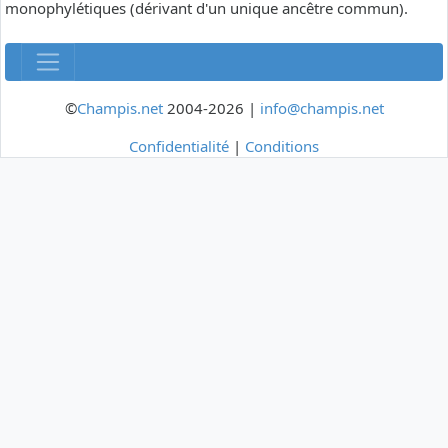
monophylétiques (dérivant d'un unique ancêtre commun).
©
Champis.net
2004-2026 |
info@champis.net
Confidentialité
|
Conditions