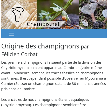
Champis.net
Origine des champignons
par
Félicien Corbat
Les premiers champignons faisaient partie de la division des
Chytridiomycota seraient apparus au Cambrien (voire même
avant). Malheureusement, les traces fossiles de champignons
sont rares. Il est cependant possible d'observer au Mycorama à
Cernier (Suisse) un champignon datant de 30 millions d'années
pris dans de l'ambre.
Les ancêtres de nos champignons étaient aquatiques
(Chytridiomycota). Les champignons semblent être