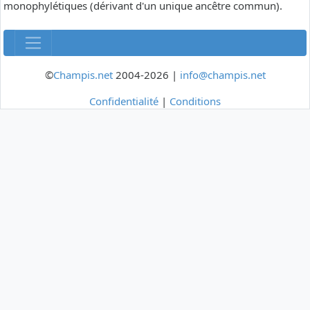
monophylétiques (dérivant d'un unique ancêtre commun).
©
Champis.net
2004-2026 |
info@champis.net
Confidentialité
|
Conditions